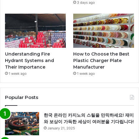
3 days ago
Understanding Fire
How to Choose the Best
Hydrant Systems and
Plastic Charger Plate
Their Importance
Manufacturer
1 week ago
1 week ago
Popular Posts
한국 온라인 카지노의 스릴을 만끽하세요! 재미
와 보상이 가득한 세상이 여러분을 기다립니다!
January 21, 2025