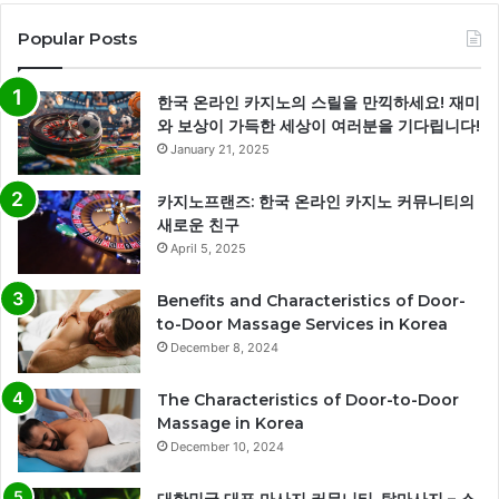
Popular Posts
한국 온라인 카지노의 스릴을 만끽하세요! 재미
와 보상이 가득한 세상이 여러분을 기다립니다!
January 21, 2025
카지노프랜즈: 한국 온라인 카지노 커뮤니티의
새로운 친구
April 5, 2025
Benefits and Characteristics of Door-
to-Door Massage Services in Korea
December 8, 2024
The Characteristics of Door-to-Door
Massage in Korea
December 10, 2024