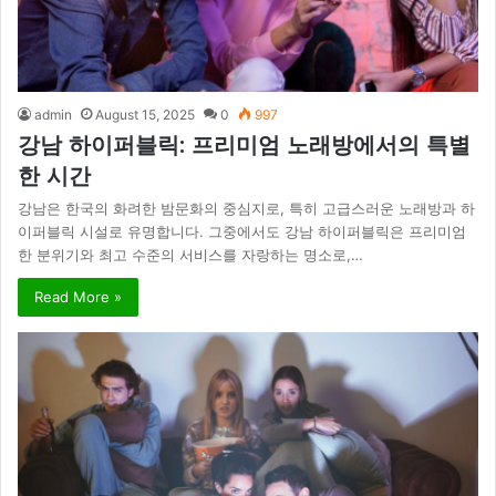
admin
August 15, 2025
0
997
강남 하이퍼블릭: 프리미엄 노래방에서의 특별
한 시간
강남은 한국의 화려한 밤문화의 중심지로, 특히 고급스러운 노래방과 하
이퍼블릭 시설로 유명합니다. 그중에서도 강남 하이퍼블릭은 프리미엄
한 분위기와 최고 수준의 서비스를 자랑하는 명소로,…
Read More »