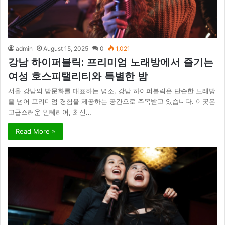
admin
August 15, 2025
0
1,021
강남 하이퍼블릭: 프리미엄 노래방에서 즐기는
여성 호스피탤리티와 특별한 밤
서울 강남의 밤문화를 대표하는 명소, 강남 하이퍼블릭은 단순한 노래방
을 넘어 프리미엄 경험을 제공하는 공간으로 주목받고 있습니다. 이곳은
고급스러운 인테리어, 최신…
Read More »