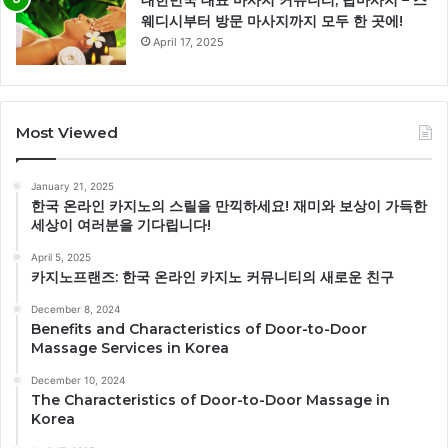
대한민국 대표 마사지 커뮤니티, 탑마사지 – 스
웨디시부터 방문 마사지까지 모두 한 곳에!
April 17, 2025
Most Viewed
January 21, 2025
한국 온라인 카지노의 스릴을 만끽하세요! 재미와 보상이 가득한
세상이 여러분을 기다립니다!
April 5, 2025
카지노프랜즈: 한국 온라인 카지노 커뮤니티의 새로운 친구
December 8, 2024
Benefits and Characteristics of Door-to-Door
Massage Services in Korea
December 10, 2024
The Characteristics of Door-to-Door Massage in
Korea