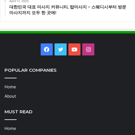
April 17, 2025
대한민국 대표 마사지 커뮤니티, 탑마사지 – 스웨디시부터 방문
마사지까지 모두 한 곳에!
Facebook
Twitter
YouTube
Instagram
POPULAR COMPANIES
Home
About
MUST READ
Home