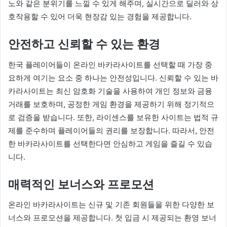
노와 같은 분위기를 느낄 수 있게 해주며, 실시간으로 딜러와 상
호작용할 수 있어 더욱 현장감 있는 경험을 제공합니다.
안전하고 신뢰할 수 있는 환경
한국 플레이어들이 온라인 바카라사이트를 선택할 때 가장 중
요하게 여기는 요소 중 하나는 안전성입니다. 신뢰할 수 있는 바
카라사이트는 최신 암호화 기술을 사용하여 개인 정보와 금융
거래를 보호하며, 공정한 게임 환경을 제공하기 위해 정기적으
로 검증을 받습니다. 또한, 라이센스를 보유한 사이트는 법적 규
제를 준수하며 플레이어들의 권리를 보장합니다. 따라서, 안전
한 바카라사이트를 선택한다면 안심하고 게임을 즐길 수 있습
니다.
매력적인 보너스와 프로모션
온라인 바카라사이트는 신규 및 기존 회원들을 위한 다양한 보
너스와 프로모션을 제공합니다. 첫 입금 시 제공되는 환영 보너