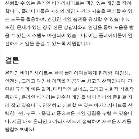
신뢰할 수 있는 온라인 바카라사이트는 책임 있는 게임을 장려
합니다. 플레이어들은 자신의 게임 시간과 지출을 관리할 수 있
는 도구를 활용하여, 건강한 게임 습관을 유지할 수 있습니다.
또한, 문제가 있는 경우 전문 상담사와의 연결을 통해 도움을 받
을 수 있는 시스템도 마련되어 있습니다. 이는 플레이어들이 안
전하게 게임을 즐길 수 있도록 지원합니다.
결론
온라인 바카라사이트는 한국 플레이어들에게 편리함, 다양성,
안전성, 그리고 다양한 혜택을 제공하는 최고의 선택입니다. 간
단한 규칙과 빠른 결과, 매력적인 보너스, 그리고 사회적 상호작
용까지, 온라인 바카라는 단순한 게임을 넘어 하나의 문화로 자
리 잡고 있습니다. 안전하고 신뢰할 수 있는 바카라사이트를 선
택한다면, 누구나 즐겁고 풍요로운 게임 경험을 누릴 수 있습니
다. 지금 바로 온라인 바카라사이트에 접속하여 새로운 세계를
탐험해보세요!