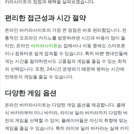
카라사이트의 장점과 혜택을 살펴보겠습니다.
편리한 접근성과 시간 절약
온라인 바카라사이트의 가장 큰 장점은 바로 편리함입니다. 전
통적인 오프라인 카지노를 방문하려면 시간과 비용이 많이 들
지만, 온라인
바카라사이트
는 집에서나 이동 중에도 스마트폰
이나 컴퓨터로 쉽게 접속할 수 있습니다. 특히 바쁜 현대인들에
게는 시간을 절약하면서도 고품질의 게임을 즐길 수 있는 최적
의 선택입니다. 또한, 24시간 운영되기 때문에 원하는 시간에
언제든지 게임을 즐길 수 있습니다.
다양한 게임 옵션
온라인 바카라사이트는 다양한 게임 옵션을 제공합니다. 클래
식 바카라부터 미니 바카라, 라이브 딜러 바카라까지 다양한 버
전의 게임을 선택할 수 있어, 플레이어들은 자신의 취향에 맞는
게임을 즐길 수 있습니다. 특히 라이브 딜러 바카라는 실제 카지