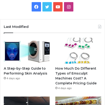
Facebook
Twitter
YouTube
Instagram
Last Modified
A Step-by-Step Guide to
How Much Do Different
Performing Skin Analysis
Types of Emsculpt
Machines Cost? A
4 days ago
Complete Pricing Guide
4 days ago