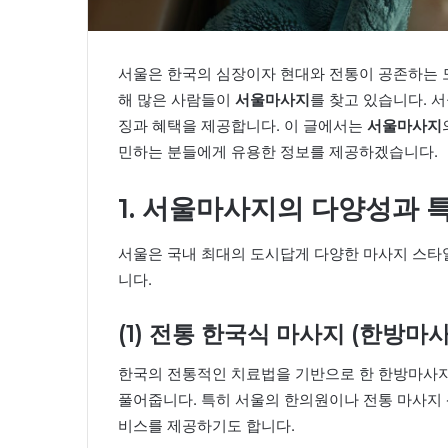
서울은 한국의 심장이자 현대와 전통이 공존하는 도
해 많은 사람들이
서울마사지
를 찾고 있습니다. 
징과 혜택을 제공합니다. 이 글에서는
서울마사지
민하는 분들에게 유용한 정보를 제공하겠습니다.
1. 서울마사지의 다양성과 
서울은 국내 최대의 도시답게 다양한 마사지 스타일
니다.
(1) 전통 한국식 마사지 (한방마
한국의 전통적인 치료법을 기반으로 한 한방마사
풀어줍니다. 특히 서울의 한의원이나 전통 마사지 
비스를 제공하기도 합니다.