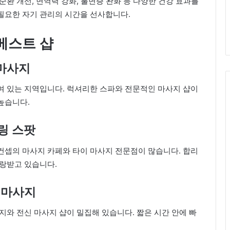
환 개선, 면역력 강화, 불면증 완화 등 다양한 건강 효과를
필요한 자기 관리의 시간을 선사합니다.
 베스트 샵
 마사지
여 있는 지역입니다. 럭셔리한 스파와 전문적인 마사지 샵이
높습니다.
힐링 스팟
컨셉의 마사지 카페와 타이 마사지 전문점이 많습니다. 합리
사랑받고 있습니다.
한 마사지
지와 전신 마사지 샵이 밀집해 있습니다. 짧은 시간 안에 빠