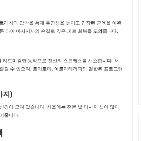
스트레칭과 압박을 통해 유연성을 높이고 긴장된 근육을 이완
문 타이 마사지사의 손길로 깊은 피로 회복을 도와줍니다.
 리드미컬한 동작으로 전신의 스트레스를 해소합니다. 서
즐길 수 있으며, 로미로미, 아로마테라피와 결합된 프로그램
사지)
신경이 모여 있습니다. 서울에는 전문 발 마사지 샵이 많아,
풀어줍니다.
택