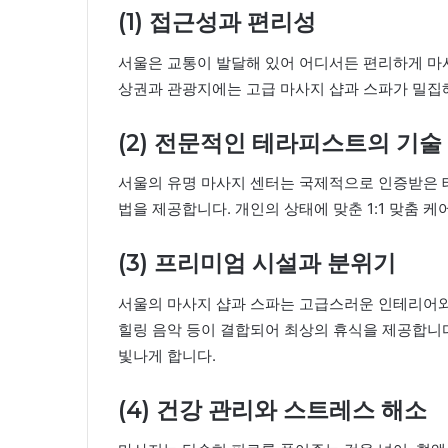
(1) 접근성과 편리성
서울은 교통이 발달해 있어 어디서든 편리하게 마사지
상권과 관광지에는 고급 마사지 샵과 스파가 밀집해
(2) 전문적인 테라피스트의 기술
서울의 유명 마사지 센터는 국제적으로 인증받은 
법을 제공합니다. 개인의 상태에 맞춘 1:1 맞춤 
(3) 프리미엄 시설과 분위기
서울의 마사지 샵과 스파는 고급스러운 인테리어와 
힐링 음악 등이 결합되어 최상의 휴식을 제공합니다
빛나게 합니다.
(4) 건강 관리와 스트레스 해소