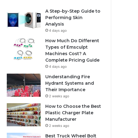
A Step-by-Step Guide to
Performing Skin
Analysis
4 days ago
How Much Do Different
Types of Emsculpt
Machines Cost? A
Complete Pricing Guide
4 days ago
Understanding Fire
Hydrant Systems and
Their Importance
2 weeks ago
How to Choose the Best
Plastic Charger Plate
Manufacturer
2 weeks ago
Best Truck Wheel Bolt