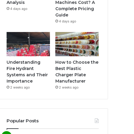
Analysis
Machines Cost? A
Complete Pricing
4 days ago
Guide
4 days ago
Understanding
How to Choose the
Fire Hydrant
Best Plastic
Systems and Their
Charger Plate
Importance
Manufacturer
2 weeks ago
2 weeks ago
Popular Posts