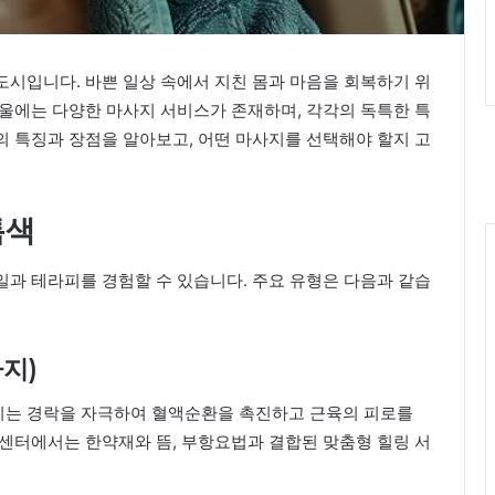
시입니다. 바쁜 일상 속에서 지친 몸과 마음을 회복하기 위
서울에는 다양한 마사지 서비스가 존재하며, 각각의 독특한 특
의 특징과 장점을 알아보고, 어떤 마사지를 선택해야 할지 고
특색
과 테라피를 경험할 수 있습니다. 주요 유형은 다음과 같습
사지)
지는 경락을 자극하여 혈액순환을 촉진하고 근육의 피로를
센터에서는 한약재와 뜸, 부항요법과 결합된 맞춤형 힐링 서