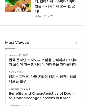
티, 탑마사지 – 스웨디시부터
방문 마사지까지 모두 한 곳
에!
April 17, 2025
Most Viewed
January 21, 2025
한국 온라인 카지노의 스릴을 만끽하세요! 재미
와 보상이 가득한 세상이 여러분을 기다립니다!
April 5, 2025
카지노프랜즈: 한국 온라인 카지노 커뮤니티의
새로운 친구
December 8, 2024
Benefits and Characteristics of Door-
to-Door Massage Services in Korea
December 10, 2024