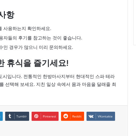
의사항
를 사용하는지 확인하세요.
이용자들의 후기를 참고하는 것이 좋습니다.
필수인 경우가 많으니 미리 문의하세요.
한 휴식을 즐기세요!
도시입니다. 전통적인 한방마사지부터 현대적인 스파 테라
를 선택해 보세요. 지친 일상 속에서 몸과 마음을 달래줄 최
n
Tumblr
Pinterest
Reddit
VKontakte