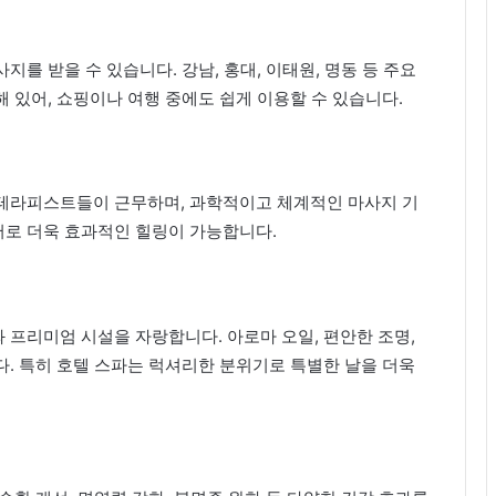
를 받을 수 있습니다. 강남, 홍대, 이태원, 명동 등 주요
 있어, 쇼핑이나 여행 중에도 쉽게 이용할 수 있습니다.
테라피스트들이 근무하며, 과학적이고 체계적인 마사지 기
케어로 더욱 효과적인 힐링이 가능합니다.
프리미엄 시설을 자랑합니다. 아로마 오일, 편안한 조명,
. 특히 호텔 스파는 럭셔리한 분위기로 특별한 날을 더욱