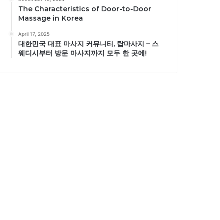
The Characteristics of Door-to-Door
Massage in Korea
April 17, 2025
대한민국 대표 마사지 커뮤니티, 탑마사지 – 스
웨디시부터 방문 마사지까지 모두 한 곳에!