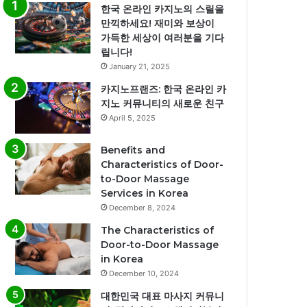
한국 온라인 카지노의 스릴을
만끽하세요! 재미와 보상이
가득한 세상이 여러분을 기다
립니다!
January 21, 2025
카지노프랜즈: 한국 온라인 카
지노 커뮤니티의 새로운 친구
April 5, 2025
Benefits and
Characteristics of Door-
to-Door Massage
Services in Korea
December 8, 2024
The Characteristics of
Door-to-Door Massage
in Korea
December 10, 2024
대한민국 대표 마사지 커뮤니