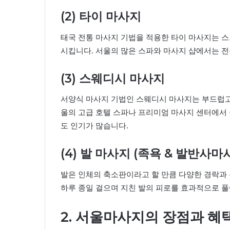
(2) 타이 마사지
태국 전통 마사지 기법을 적용한 타이 마사지는 
시킵니다. 서울의 많은 스파와 마사지 샵에서는 전
(3) 스웨디시 마사지
서양식 마사지 기법인 스웨디시 마사지는 부드럽고
울의 고급 호텔 스파나 프리미엄 마사지 센터에서 
도 인기가 많습니다.
(4) 발 마사지 (족욕 & 발반사마
발은 인체의 축소판이라고 할 만큼 다양한 경락과 
하루 종일 걸으며 지친 발의 피로를 효과적으로 
2. 서울마사지의 장점과 혜