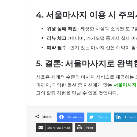
4. 서울마사지 이용 시 주
위생 상태 확인
: 깨끗한 시설과 소독된 도구
리뷰 체크
: 네이버, 카카오맵 등에서 실제 
예약 필수
: 인기 있는 마사지 샵은 예약이 
5. 결론: 서울마사지로 완벽
서울은 세계적 수준의 마사지 서비스를 제공하는 
피까지, 다양한 옵션 중 자신에게 맞는
서울마사지
고의 힐링 경험을 만날 수 있을 것입니다.
Share
Facebook
Twitter
LinkedI
Share via Email
Print