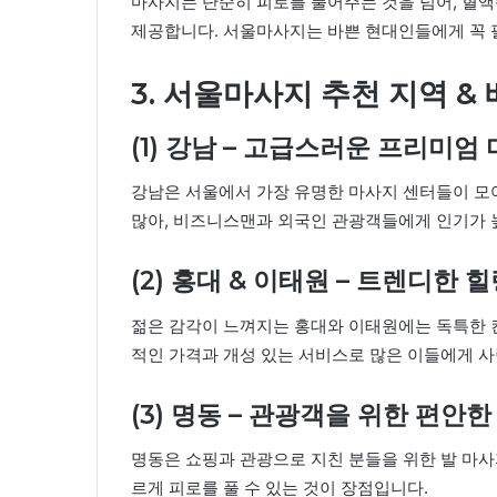
마사지는 단순히 피로를 풀어주는 것을 넘어, 혈액순
제공합니다. 서울마사지는 바쁜 현대인들에게 꼭 
3. 서울마사지 추천 지역 &
(1) 강남 – 고급스러운 프리미엄
강남은 서울에서 가장 유명한 마사지 센터들이 모
많아, 비즈니스맨과 외국인 관광객들에게 인기가 
(2) 홍대 & 이태원 – 트렌디한 
젊은 감각이 느껴지는 홍대와 이태원에는 독특한 
적인 가격과 개성 있는 서비스로 많은 이들에게 
(3) 명동 – 관광객을 위한 편안
명동은 쇼핑과 관광으로 지친 분들을 위한 발 마사
르게 피로를 풀 수 있는 것이 장점입니다.