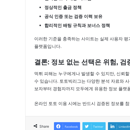
정상적인 출금 정책
공식 인증 또는 검증 이력 보유
합리적인 배팅 규칙과 보너스 정책
이러한 기준을 충족하는 사이트는 실제 사용자 평
플랫폼입니다.
결론: 정보 없는 선택은 위험, 
먹튀 피해는 누구에게나 발생할 수 있지만, 신뢰할
수 있습니다. 토토빅리그는 다양한 분석 자료와 사
보자부터 경험자까지 모두에게 유용한 정보 플랫폼
온라인 토토 이용 시에는 반드시 검증된 정보를 참
Share
Facebook
Twitter
LinkedI