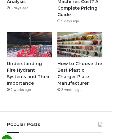
Analysis
Machines Cost? A
Complete Pricing
5 days ago
Guide
5 days ago
Understanding
How to Choose the
Fire Hydrant
Best Plastic
Systems and Their
Charger Plate
Importance
Manufacturer
2 weeks ago
2 weeks ago
Popular Posts