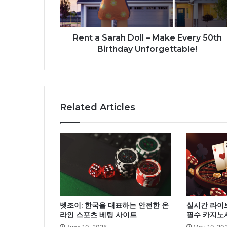
Rent a Sarah Doll – Make Every 50th
Birthday Unforgettable!
Related Articles
벳조이: 한국을 대표하는 안전한 온
실시간 라이
라인 스포츠 베팅 사이트
필수 카지노