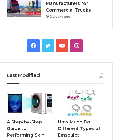
Manufacturers for
Commercial Trucks
2 weeks ago
Facebook
Twitter
YouTube
Instagram
Last Modified
A Step-by-Step
How Much Do
Guide to
Different Types of
Performing Skin
Emsculpt