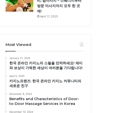
티, 탑마사지 – 스웨디시부터
방문 마사지까지 모두 한 곳
에!
April 17, 2025
Most Viewed
January 21, 2025
한국 온라인 카지노의 스릴을 만끽하세요! 재미
와 보상이 가득한 세상이 여러분을 기다립니다!
April 5, 2025
카지노프랜즈: 한국 온라인 카지노 커뮤니티의
새로운 친구
December 8, 2024
Benefits and Characteristics of Door-
to-Door Massage Services in Korea
December 10, 2024