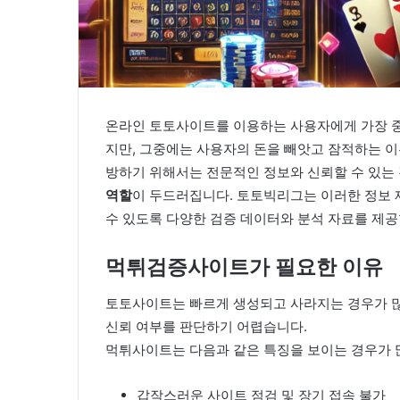
온라인 토토사이트를 이용하는 사용자에게 가장 
지만, 그중에는 사용자의 돈을 빼앗고 잠적하는 이
방하기 위해서는 전문적인 정보와 신뢰할 수 있는 
역할
이 두드러집니다. 토토빅리그는 이러한 정보 
수 있도록 다양한 검증 데이터와 분석 자료를 제공
먹튀검증사이트가 필요한 이유
토토사이트는 빠르게 생성되고 사라지는 경우가 많
신뢰 여부를 판단하기 어렵습니다.
먹튀사이트는 다음과 같은 특징을 보이는 경우가 
갑작스러운 사이트 점검 및 장기 접속 불가