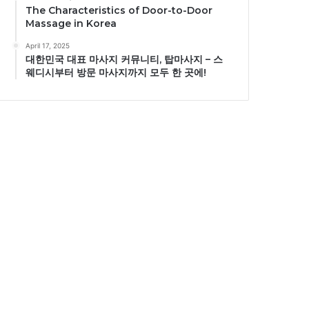
The Characteristics of Door-to-Door
Massage in Korea
April 17, 2025
대한민국 대표 마사지 커뮤니티, 탑마사지 – 스
웨디시부터 방문 마사지까지 모두 한 곳에!