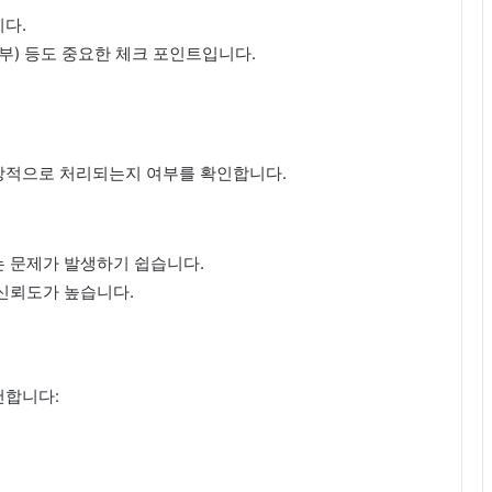
다.
 여부) 등도 중요한 체크 포인트입니다.
상적으로 처리되는지 여부를 확인합니다.
 문제가 발생하기 쉽습니다.
신뢰도가 높습니다.
천합니다: