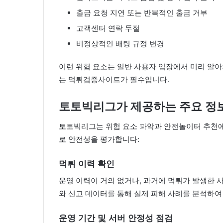
출금 요청 지연 또는 반복적인 출금 거부
고객센터 연락 두절
비정상적인 배팅 규정 변경
이런 위험 요소는 일반 사용자 입장에서 미리 알
는 먹튀검증사이트가 필수입니다.
토토빅리그가 제공하는 주요 정
토토빅리그는 위험 요소 파악과 안전놀이터 추천에 
로 안전성을 평가합니다:
먹튀 이력 확인
운영 이력이 거의 없거나, 과거에 먹튀가 발생한 
와 신고 데이터를 통해 실제 피해 사례를 분석하여
운영 기간 및 서버 안정성 점검