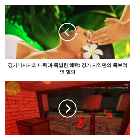
경기마사지의 매력과 특별한 혜택: 경기 지역만의 독보적
인 힐링