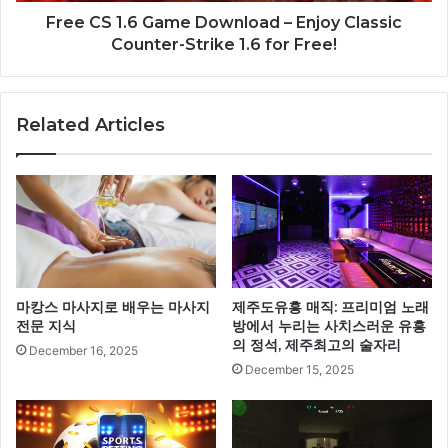
Free CS 1.6 Game Download – Enjoy Classic
Counter-Strike 1.6 for Free!
Related Articles
마캉스 마사지로 배우는 마사지
제주도유흥 매직: 프리미엄 노래
전문 지식
방에서 누리는 사치스러운 유흥
의 정석, 제주최고의 술자리
December 16, 2025
December 15, 2025