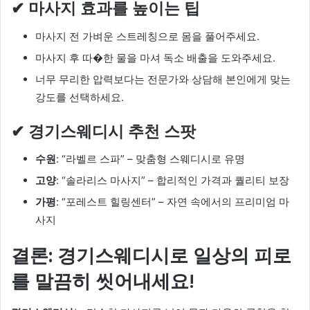
✔ 마사지 효과를 높이는 팁
마사지 전 가벼운 스트레칭으로 몸을 풀어주세요.
마사지 후 따�한 물을 마셔 독소 배출을 도와주세요.
너무 무리한 압력보다는 전문가와 상담해 본인에게 맞는
강도를 선택하세요.
✔ 경기스웨디시 추천 스팟
수원
: “라벨르 스파” – 맞춤형 스웨디시로 유명
고양
: “솔라리스 마사지” – 합리적인 가격과 퀄리티 보장
가평
: “포레스트 힐링센터” – 자연 속에서의 프리미엄 마
사지
결론: 경기스웨디시로 일상의 피로
를 말끔히 씻어내세요!