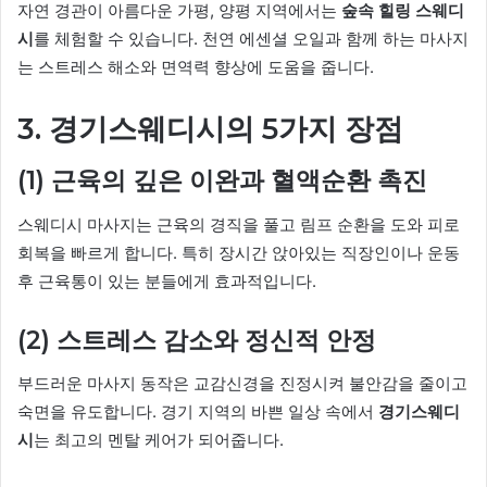
자연 경관이 아름다운 가평, 양평 지역에서는
숲속 힐링 스웨디
시
를 체험할 수 있습니다. 천연 에센셜 오일과 함께 하는 마사지
는 스트레스 해소와 면역력 향상에 도움을 줍니다.
3. 경기스웨디시의 5가지 장점
(1) 근육의 깊은 이완과 혈액순환 촉진
스웨디시 마사지는 근육의 경직을 풀고 림프 순환을 도와 피로
회복을 빠르게 합니다. 특히 장시간 앉아있는 직장인이나 운동
후 근육통이 있는 분들에게 효과적입니다.
(2) 스트레스 감소와 정신적 안정
부드러운 마사지 동작은 교감신경을 진정시켜 불안감을 줄이고
숙면을 유도합니다. 경기 지역의 바쁜 일상 속에서
경기스웨디
시
는 최고의 멘탈 케어가 되어줍니다.