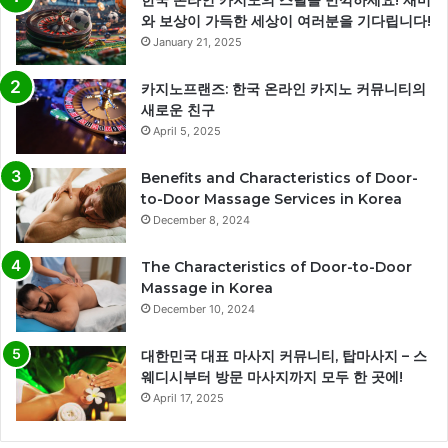
한국 온라인 카지노의 스릴을 만끽하세요! 재미
와 보상이 가득한 세상이 여러분을 기다립니다!
January 21, 2025
카지노프랜즈: 한국 온라인 카지노 커뮤니티의
새로운 친구
April 5, 2025
Benefits and Characteristics of Door-
to-Door Massage Services in Korea
December 8, 2024
The Characteristics of Door-to-Door
Massage in Korea
December 10, 2024
대한민국 대표 마사지 커뮤니티, 탑마사지 – 스
웨디시부터 방문 마사지까지 모두 한 곳에!
April 17, 2025