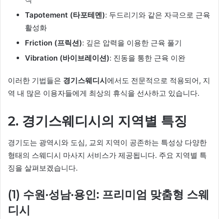
Tapotement (타포테멘)
: 두드리기와 같은 자극으로 근육
활성화
Friction (프릭션)
: 깊은 압력을 이용한 근육 풀기
Vibration (바이브레이션)
: 진동을 통한 근육 이완
이러한 기법들은
경기스웨디시
에서도 전문적으로 적용되어, 지
역 내 많은 이용자들에게 최상의 휴식을 선사하고 있습니다.
2. 경기스웨디시의 지역별 특징
경기도는 광역시와 도심, 교외 지역이 공존하는 특성상 다양한
형태의 스웨디시 마사지 서비스가 제공됩니다. 주요 지역별 특
징을 살펴보겠습니다.
(1) 수원·성남·용인: 프리미엄 맞춤형 스웨
디시