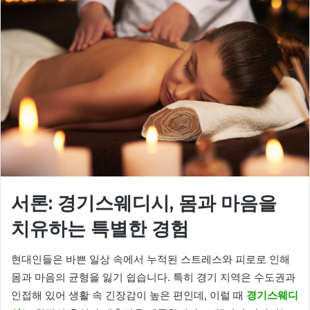
서론: 경기스웨디시, 몸과 마음을
치유하는 특별한 경험
현대인들은 바쁜 일상 속에서 누적된 스트레스와 피로로 인해
몸과 마음의 균형을 잃기 쉽습니다. 특히 경기 지역은 수도권과
인접해 있어 생활 속 긴장감이 높은 편인데, 이럴 때
경기스웨디