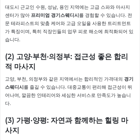
대도시 근교인 수원, 성남, 용인 지역에는 고급 스파와 마사지
센터가 많아
프리미엄 경기스웨디시
를 경험할 수 있습니다. 전
문 테라피스트의 맞춤 케어와 고급 오일을 사용한 트리트먼트
가 특징이며, 특히 직장인들의 업무 피로 해소에 최적화되어 있
습니다.
(2) 고양·부천·의정부: 접근성 좋은 합리
적 마사지
고양, 부천, 의정부와 같은 지역에서는 합리적인 가격대의
경기
스웨디시
를 즐길 수 있습니다. 대중교통이 편리해 접근성이 뛰
어나며, 깔끔한 인테리어와 세심한 서비스로 만족도가 높습니
다.
(3) 가평·양평: 자연과 함께하는 힐링 마
사지