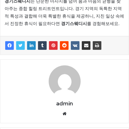
경기스웨디시
는 단순한 마사지를 넘어 몸과 마음의 균형을 찾
아주는 종합 힐링 트리트먼트입니다. 경기 지역의 독특한 지역
적 특성과 결합해 더욱 특별한 휴식을 제공하니, 지친 일상 속에
서 진정한 휴식이 필요하다면
경기스웨디시
를 경험해보세요.
admin
Website