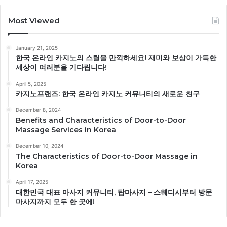
Most Viewed
January 21, 2025
한국 온라인 카지노의 스릴을 만끽하세요! 재미와 보상이 가득한
세상이 여러분을 기다립니다!
April 5, 2025
카지노프랜즈: 한국 온라인 카지노 커뮤니티의 새로운 친구
December 8, 2024
Benefits and Characteristics of Door-to-Door
Massage Services in Korea
December 10, 2024
The Characteristics of Door-to-Door Massage in
Korea
April 17, 2025
대한민국 대표 마사지 커뮤니티, 탑마사지 – 스웨디시부터 방문
마사지까지 모두 한 곳에!