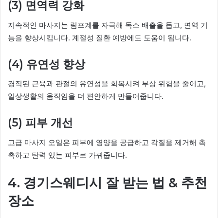
(3) 면역력 강화
지속적인 마사지는 림프계를 자극해 독소 배출을 돕고, 면역 기
능을 향상시킵니다. 계절성 질환 예방에도 도움이 됩니다.
(4) 유연성 향상
경직된 근육과 관절의 유연성을 회복시켜 부상 위험을 줄이고,
일상생활의 움직임을 더 편안하게 만들어줍니다.
(5) 피부 개선
고급 마사지 오일은 피부에 영양을 공급하고 각질을 제거해 촉
촉하고 탄력 있는 피부로 가꿔줍니다.
4. 경기스웨디시 잘 받는 법 & 추천
장소