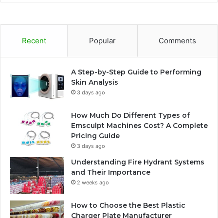
Recent
Popular
Comments
A Step-by-Step Guide to Performing
Skin Analysis
3 days ago
How Much Do Different Types of
Emsculpt Machines Cost? A Complete
Pricing Guide
3 days ago
Understanding Fire Hydrant Systems
and Their Importance
2 weeks ago
How to Choose the Best Plastic
Charger Plate Manufacturer