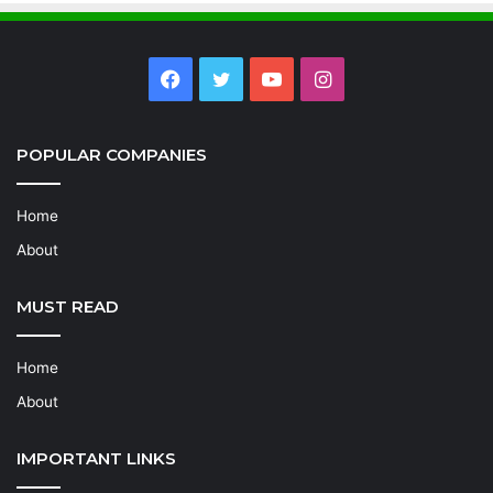
Facebook
Twitter
YouTube
Instagram
POPULAR COMPANIES
Home
About
MUST READ
Home
About
IMPORTANT LINKS