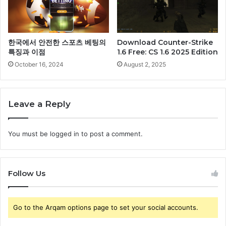
한국에서 안전한 스포츠 베팅의
Download Counter-Strike
특징과 이점
1.6 Free: CS 1.6 2025 Edition
October 16, 2024
August 2, 2025
Leave a Reply
You must be
logged in
to post a comment.
Follow Us
Go to the Arqam options page to set your social accounts.