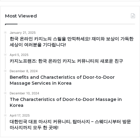
Most Viewed
January 21, 2025
한국 온라인 카지노의 스릴을 만끽하세요! 재미와 보상이 가득한
세상이 여러분을 기다립니다!
April 5, 2025
카지노프랜즈: 한국 온라인 카지노 커뮤니티의 새로운 친구
December 8, 2024
Benefits and Characteristics of Door-to-Door
Massage Services in Korea
December 10, 2024
The Characteristics of Door-to-Door Massage in
Korea
April 17, 2025
대한민국 대표 마사지 커뮤니티, 탑마사지 – 스웨디시부터 방문
마사지까지 모두 한 곳에!