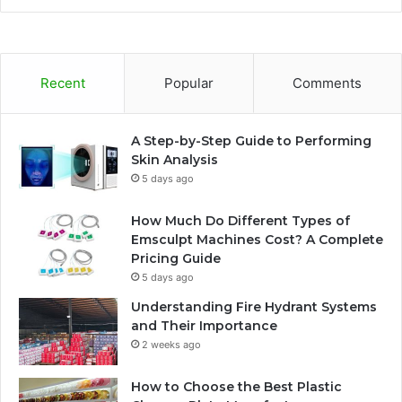
Recent
Popular
Comments
A Step-by-Step Guide to Performing
Skin Analysis
5 days ago
How Much Do Different Types of
Emsculpt Machines Cost? A Complete
Pricing Guide
5 days ago
Understanding Fire Hydrant Systems
and Their Importance
2 weeks ago
How to Choose the Best Plastic