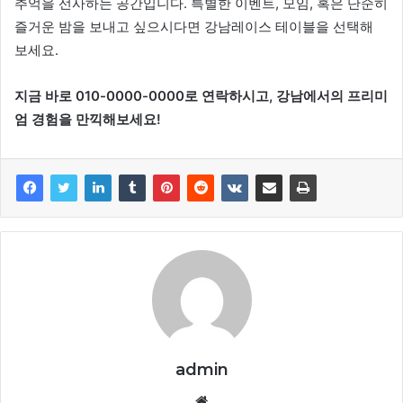
추억을 선사하는 공간입니다. 특별한 이벤트, 모임, 혹은 단순히
즐거운 밤을 보내고 싶으시다면 강남레이스 테이블을 선택해
보세요.
지금 바로 010-0000-0000로 연락하시고, 강남에서의 프리미
엄 경험을 만끽해보세요!
admin
Website