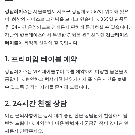
강남레이스
는 서울특별시 서초구 강남대로 597에 위치해 있으
며, 최상의 서비스로 고객님을 모시고 있습니다. 365일 연중무
휴, 24시간 운영되므로 언제든지 편하게 문의하실 수 있습니다.
강남의 핫플레이스에서 특별한 경험을 원하신다면
강남레이스
테이블
이 최적의 선택이 될 것입니다.
1. 프리미엄 테이블 예약
강남레이스는 VIP 테이블부터 그룹 예약까지 다양한 옵션을 제
공합니다. 편안하고 럭셔리한 분위기에서 즐거운 시간을 보낼
수 있도록 최적의 자리를 준비해 드립니다.
2. 24시간 친절 상담
어떤 문의사항이든 상시 대기 중인 전문 상담원이 친절하게 답
변해 드립니다. 예약부터 이용 방법까지 궁금한 점이 있다면 언
제든지 연락주세요.