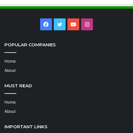
Facebook
Twitter
YouTube
Instagram
POPULAR COMPANIES
Home
About
MUST READ
Home
About
IMPORTANT LINKS