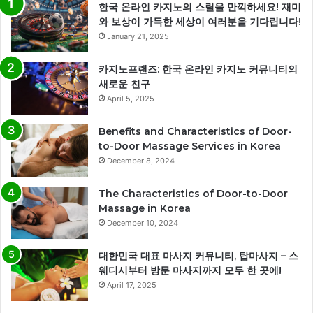
한국 온라인 카지노의 스릴을 만끽하세요! 재미
와 보상이 가득한 세상이 여러분을 기다립니다!
January 21, 2025
카지노프랜즈: 한국 온라인 카지노 커뮤니티의
새로운 친구
April 5, 2025
Benefits and Characteristics of Door-
to-Door Massage Services in Korea
December 8, 2024
The Characteristics of Door-to-Door
Massage in Korea
December 10, 2024
대한민국 대표 마사지 커뮤니티, 탑마사지 – 스
웨디시부터 방문 마사지까지 모두 한 곳에!
April 17, 2025