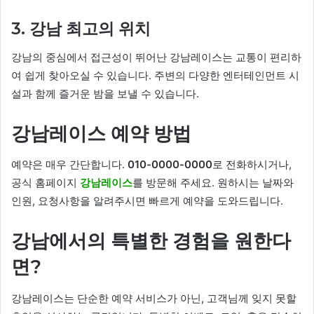
3. 강남 최고의 위치
강남의 중심에서 접근성이 뛰어난 강남레이스는 교통이 편리하
여 쉽게 찾아오실 수 있습니다. 주변의 다양한 엔터테인먼트 시
설과 함께 즐거운 밤을 보낼 수 있습니다.
강남레이스 예약 방법
예약은 매우 간단합니다.
010-0000-0000
로 전화하시거나,
공식 홈페이지
강남레이스
를 방문해 주세요. 원하시는 날짜와
인원, 요청사항을 알려주시면 빠르게 예약을 도와드립니다.
강남에서의 특별한 경험을 원한다
면?
강남레이스는 단순한 예약 서비스가 아닌, 고객님께 잊지 못할