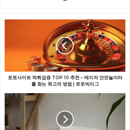
토토사이트 먹튀검증 TOP 10 추천 – 메이저 안전놀이터
를 찾는 최고의 방법 | 토토빅리그