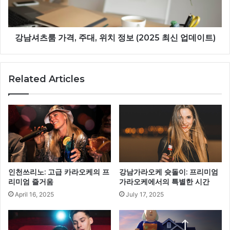
강남셔츠룸 가격, 주대, 위치 정보 (2025 최신 업데이트)
Related Articles
인천쓰리노: 고급 카라오케의 프
강남가라오케 슛돌이: 프리미엄
리미엄 즐거움
가라오케에서의 특별한 시간
April 16, 2025
July 17, 2025