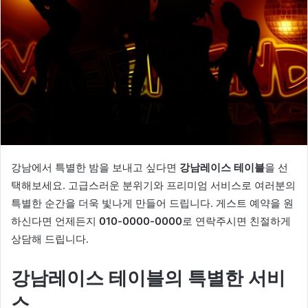
강남에서 특별한 밤을 보내고 싶다면
강남레이스 테이블
을 선
택해보세요. 고급스러운 분위기와 프리미엄 서비스로 여러분의
특별한 순간을 더욱 빛나게 만들어 드립니다. 게스트 예약을 원
하신다면 언제든지
010-0000-0000
로 연락주시면 친절하게
상담해 드립니다.
강남레이스 테이블의 특별한 서비
스